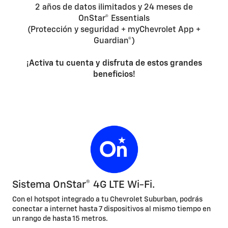
2 años de datos ilimitados y 24 meses de
OnStar® Essentials
(Protección y seguridad + myChevrolet App +
Guardian®)
¡Activa tu cuenta y disfruta de estos grandes
beneficios!
Sistema OnStar® 4G LTE Wi-Fi.
Con el hotspot integrado a tu Chevrolet Suburban, podrás
conectar a internet hasta 7 dispositivos al mismo tiempo en
un rango de hasta 15 metros.