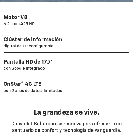
Motor V8
6.2L con 425 HP
Clúster de información
digital de 11” configurable
Pantalla HD de 17.7”
con Google Integrado
OnStar® 4G LTE
con 2 años de datos ilimitados
La grandeza se vive.
Chevrolet Suburban se renueva para ofrecerte un
santuario de confort y tecnología de vanguardia.