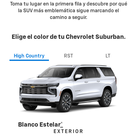
Toma tu lugar en la primera fila y descubre por qué
la SUV más emblemática sigue marcando el
camino a seguir.
Elige el color de tu Chevrolet Suburban.
High Country
RST
LT
Blanco Estelar
*
EXTERIOR