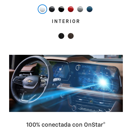
INTERIOR
100% conectada con OnStar®