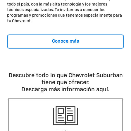
todo el país, con la más alta tecnología y los mejores
técnicos especializados. Te invitamos a conocer los
programas y promociones que tenemos especialmente para
tu Chevrolet.
Conoce más
Descubre todo lo que Chevrolet Suburban
tiene que ofrecer.
Descarga más información aquí.