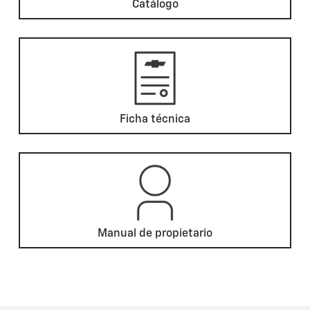
Catálogo
Ficha técnica
Manual de propietario