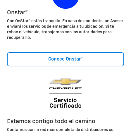
Onstar®
Con OnStar® estás tranquilo. En caso de accidente, un Asesor
enviará los servicios de emergencia a tu ubicación. Si te
roban el vehículo, trabajamos con las autoridades para
recuperarlo.
Conoce Onstar®
Estamos contigo todo el camino
Contamos con la red más completa de distribuidores por