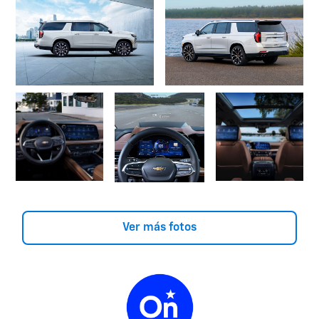
Ver más fotos