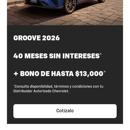
GROOVE 2026
40 MESES SIN INTERESES*
+ BONO DE HASTA $13,000*
*Consulta disponibilidad, términos y condiciones con tu
Distribuidor Autorizado Chevrolet.
Cotízalo