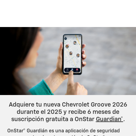
Test
Adquiere tu nueva Chevrolet Groove 2026
durante el 2025 y recibe 6 meses de
suscripción gratuita a OnStar
Guardian*
.
OnStar® Guardián es una aplicación de seguridad