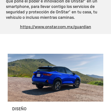
que pone el poder e innovación de OnStar® en un
smartphone, para llevar contigo los servicios de
seguridad y protección de OnStar® en tu casa, tu
vehículo o incluso mientras caminas.
https://www.onstar.com.mx/guardian
DISEÑO