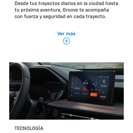
Desde tus trayectos diarios en la ciudad hasta
tu próxima aventura, Groove te acompaña
con fuerza y seguridad en cada trayecto.
Ver más
Motor 1.5L Turbo de 4 cilindros.
TECNOLOGÍA