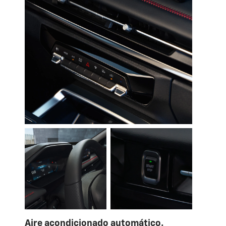
Aire acondicionado automático.