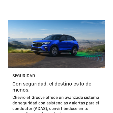
SEGURIDAD
Con seguridad, el destino es lo de
menos.
Chevrolet Groove ofrece un avanzado sistema
de seguridad con asistencias y alertas para el
conductor (ADAS), convirtiéndose en tu