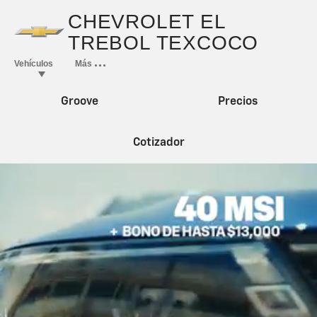
Groove
Precios
Cotizador