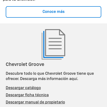
Conoce más
Chevrolet Groove
Descubre todo lo que Chevrolet Groove tiene que
ofrecer. Descarga más información aquí.
Descargar catálogo
Descargar ficha técnica
Descargar manual de propietario