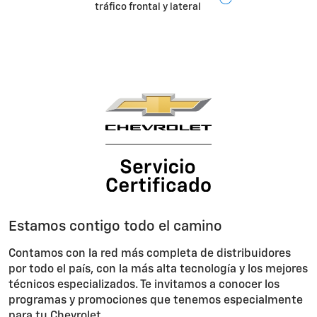
tráfico frontal y lateral
Estamos contigo todo el camino
Contamos con la red más completa de distribuidores
por todo el país, con la más alta tecnología y los mejores
técnicos especializados. Te invitamos a conocer los
programas y promociones que tenemos especialmente
para tu Chevrolet.