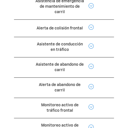
Asistencia de emergencia
de mantenimiento de
carril
Alerta de colisión frontal
Asistente de conducción
en tráfico
Asistente de abandono de
carril
Alerta de abandono de
carril
Monitoreo activo de
tráfico frontal
Monitoreo activo de