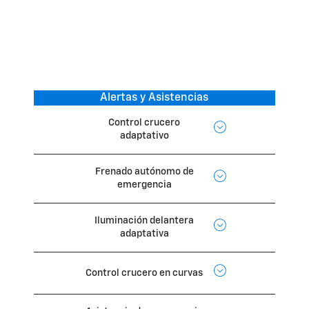
Alertas y Asistencias
Control crucero
adaptativo
Frenado autónomo de
emergencia
Iluminación delantera
adaptativa
Control crucero en curvas