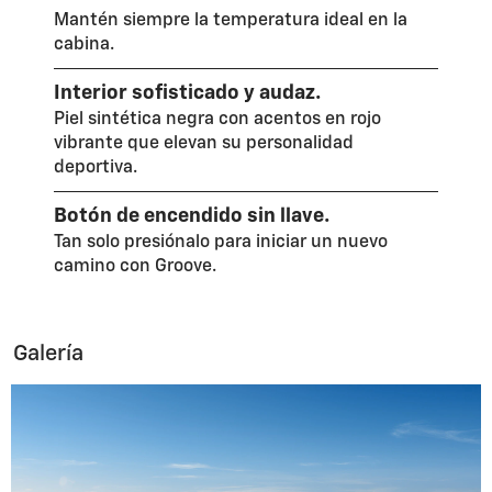
Mantén siempre la temperatura ideal en la
cabina.
Interior sofisticado y audaz.
Piel sintética negra con acentos en rojo
vibrante que elevan su personalidad
deportiva.
Botón de encendido sin llave.
Tan solo presiónalo para iniciar un nuevo
camino con Groove.
Galería