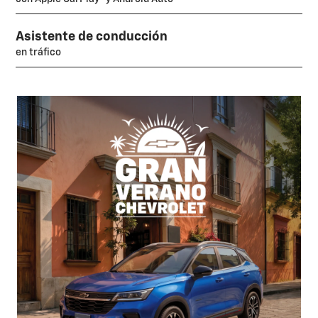
Asistente de conducción
en tráfico