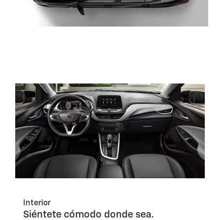
Interior
Siéntete cómodo donde sea.