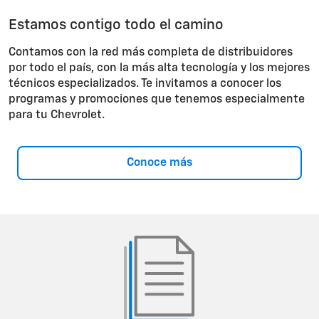
Estamos contigo todo el camino
Contamos con la red más completa de distribuidores
por todo el país, con la más alta tecnología y los mejores
técnicos especializados. Te invitamos a conocer los
programas y promociones que tenemos especialmente
para tu Chevrolet.
Conoce más