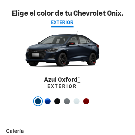
Elige el color de tu Chevrolet Onix.
EXTERIOR
Azul Oxford
*
EXTERIOR
Galería