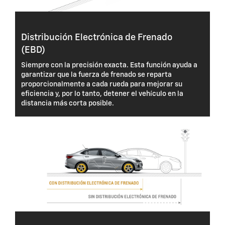
Distribución Electrónica de Frenado
(EBD)
Siempre con la precisión exacta. Esta función ayuda a
garantizar que la fuerza de frenado se reparta
proporcionalmente a cada rueda para mejorar su
eficiencia y, por lo tanto, detener el vehículo en la
distancia más corta posible.