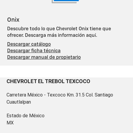
Onix
Descubre todo lo que Chevrolet Onix tiene que
ofrecer. Descarga más información aquí.
Descargar catálogo
Descargar ficha técnica
Descargar manual de propietario