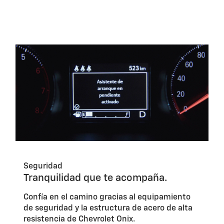
Seguridad
Tranquilidad que te acompaña.
Confía en el camino gracias al equipamiento
de seguridad y la estructura de acero de alta
resistencia de Chevrolet Onix.