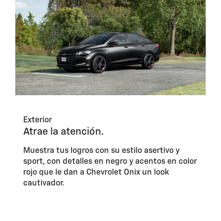
Exterior
Atrae la atención.
Muestra tus logros con su estilo asertivo y
sport, con detalles en negro y acentos en color
rojo que le dan a Chevrolet Onix un look
cautivador.