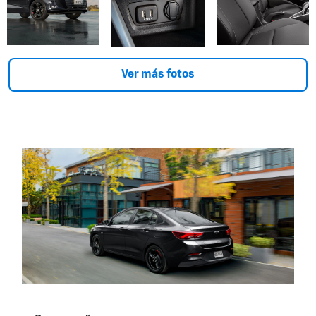
Ver más fotos