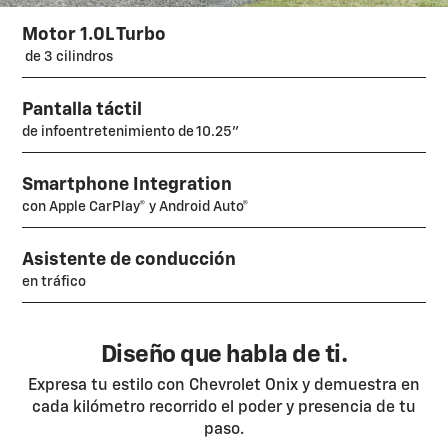
Motor 1.0L Turbo
de 3 cilindros
Pantalla táctil
de infoentretenimiento de 10.25"
Smartphone Integration
con Apple CarPlay® y Android Auto®
Asistente de conducción
en tráfico
Diseño que habla de ti.
Expresa tu estilo con Chevrolet Onix y demuestra en
cada kilómetro recorrido el poder y presencia de tu
paso.