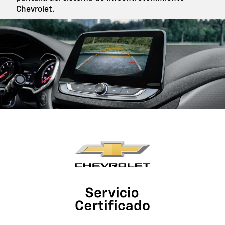
Chevrolet.