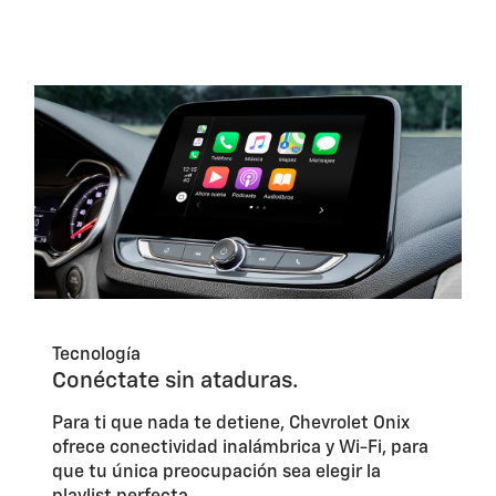
Tecnología
Conéctate sin ataduras.
Para ti que nada te detiene, Chevrolet Onix
ofrece conectividad inalámbrica y Wi-Fi, para
que tu única preocupación sea elegir la