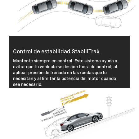
Control de estabilidad StabiliTrak
Mantente siempre en control. Este sistema ayuda a
evitar que tu vehículo se deslice fuera de control, al
aplicar presión de frenado en las ruedas que lo
necesitan y al limitar la potencia del motor cuando
sea necesario.