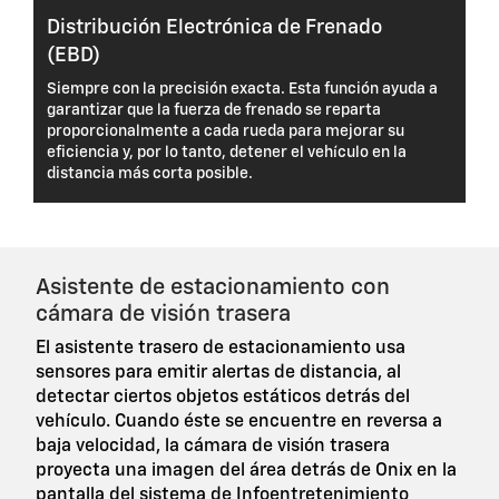
Distribución Electrónica de Frenado
(EBD)
Siempre con la precisión exacta. Esta función ayuda a
garantizar que la fuerza de frenado se reparta
proporcionalmente a cada rueda para mejorar su
eficiencia y, por lo tanto, detener el vehículo en la
distancia más corta posible.
Asistente de estacionamiento con
cámara de visión trasera
El asistente trasero de estacionamiento usa
sensores para emitir alertas de distancia, al
detectar ciertos objetos estáticos detrás del
vehículo. Cuando éste se encuentre en reversa a
baja velocidad, la cámara de visión trasera
proyecta una imagen del área detrás de Onix en la
pantalla del sistema de Infoentretenimiento