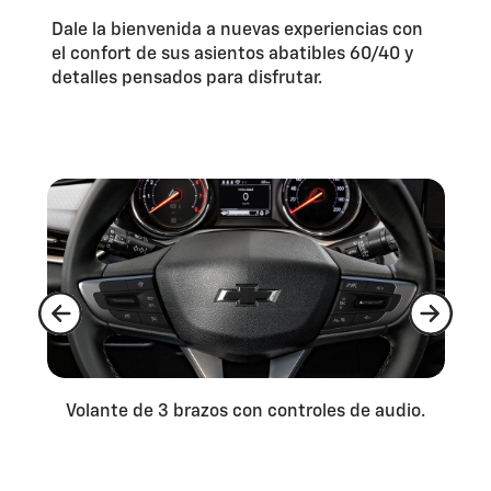
Dale la bienvenida a nuevas experiencias con
el confort de sus asientos abatibles 60/40 y
detalles pensados para disfrutar.
Volante de 3 brazos con controles de audio.