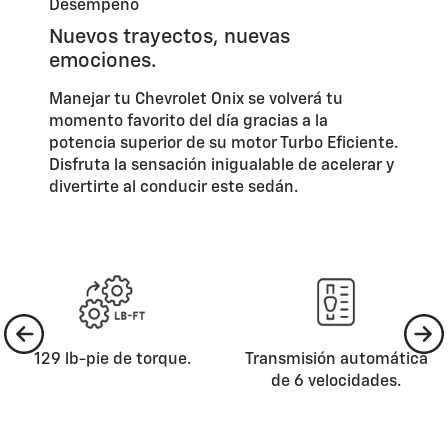
Desempeño
Nuevos trayectos, nuevas
emociones.
Manejar tu Chevrolet Onix se volverá tu
momento favorito del día gracias a la
potencia superior de su motor Turbo Eficiente.
Disfruta la sensación inigualable de acelerar y
divertirte al conducir este sedán.
129 lb-pie de torque.
Transmisión automática
de 6 velocidades.