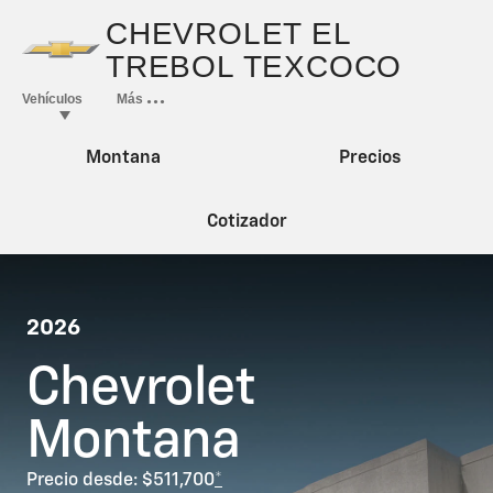
Montana
Precios
Cotizador
2026
Chevrolet
Montana
Precio desde: $511,700
*