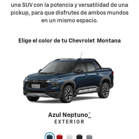
una SUV con la potencia y versatilidad de una
pickup, para que disfrutes de ambos mundos
en un mismo espacio.
Elige el color de tu Chevrolet Montana
Azul Neptuno
*
EXTERIOR