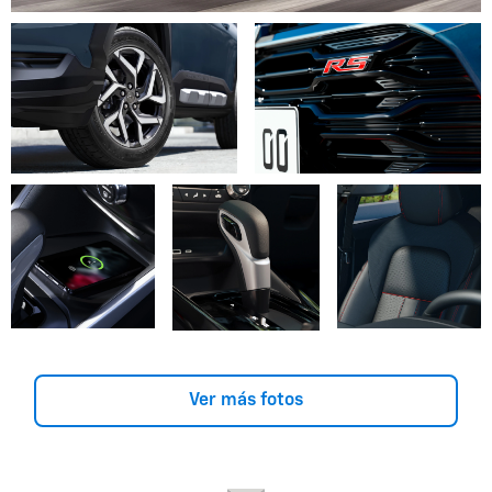
Ver más fotos