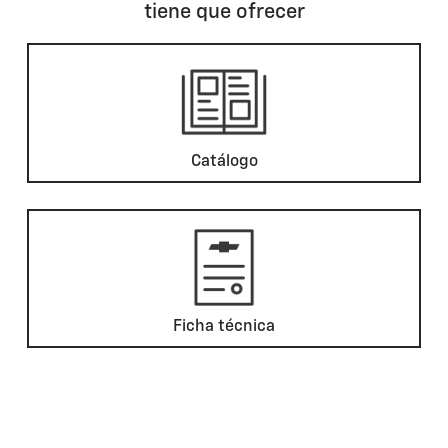
tiene que ofrecer
Catálogo
Ficha técnica