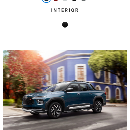
INTERIOR