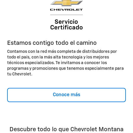
Estamos contigo todo el camino
Contamos con la red más completa de distribuidores por
todo el país, con la más alta tecnología y los mejores
técnicos especializados. Te invitamos a conocer los
programas y promociones que tenemos especialmente para
tu Chevrolet.
Conoce más
Descubre todo lo que Chevrolet Montana