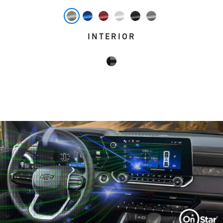
INTERIOR