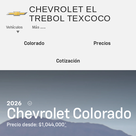
Colorado
Precios
Cotización
2026
Chevrolet Colorado
Precio desde: $1,044,000
*