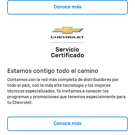
Conoce más
Estamos contigo todo el camino
Contamos con la red más completa de distribuidores por
todo el país, con la más alta tecnología y los mejores
técnicos especializados. Te invitamos a conocer los
programas y promociones que tenemos especialmente para
tu Chevrolet.
Conoce más