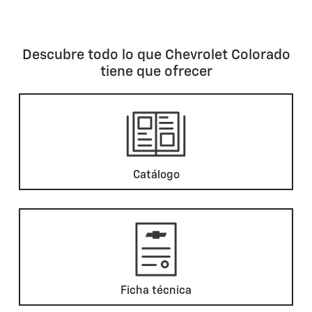
Descubre todo lo que Chevrolet Colorado
tiene que ofrecer
Catálogo
Ficha técnica