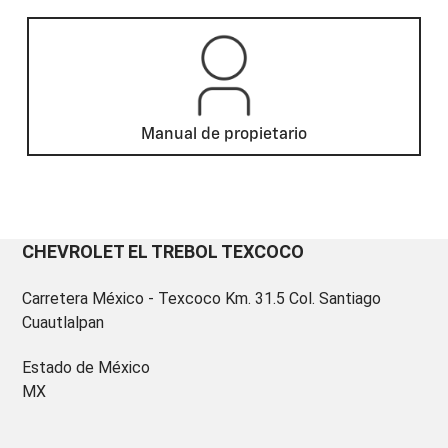
Manual de propietario