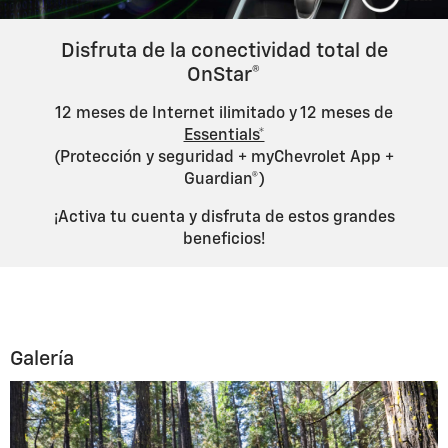
Disfruta de la conectividad total de
OnStar®
12 meses de Internet ilimitado y 12 meses de
Essentials*
(Protección y seguridad + myChevrolet App +
Guardian®)
¡Activa tu cuenta y disfruta de estos grandes
beneficios!
Galería