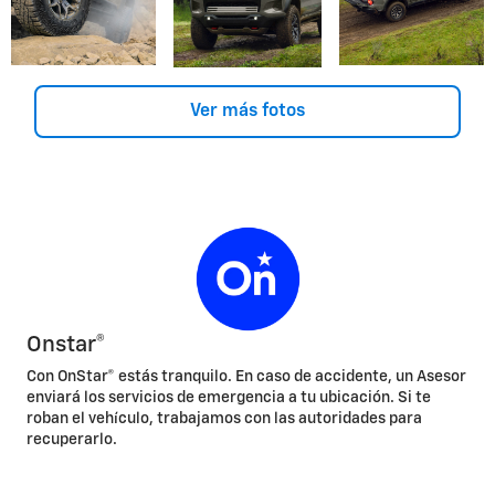
Ver más fotos
Onstar®
Con OnStar® estás tranquilo. En caso de accidente, un Asesor
enviará los servicios de emergencia a tu ubicación. Si te
roban el vehículo, trabajamos con las autoridades para
recuperarlo.