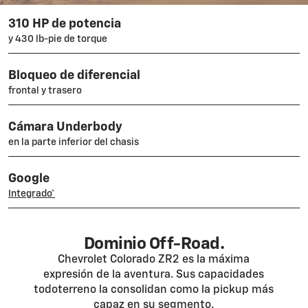
310 HP de potencia
y 430 lb-pie de torque
Bloqueo de diferencial
frontal y trasero
Cámara Underbody
en la parte inferior del chasis
Google
Integrado*
Dominio Off-Road.
Chevrolet Colorado ZR2 es la máxima
expresión de la aventura. Sus capacidades
todoterreno la consolidan como la pickup más
capaz en su segmento.