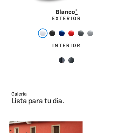
Blanco
*
EXTERIOR
INTERIOR
Galería
Lista para tu día.