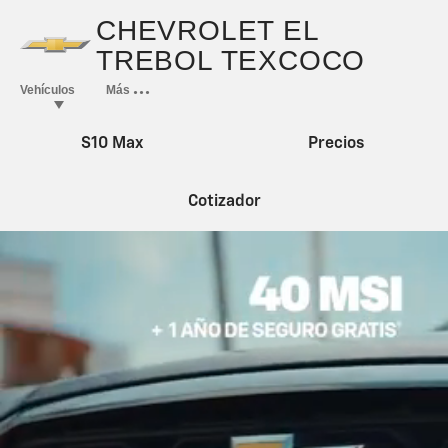
S10 Max
Precios
Cotizador