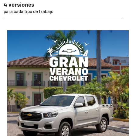
4 versiones
para cada tipo de trabajo