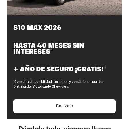
S10 MAX 2026
HASTA 40 MESES SIN
INTERESES*
+ AÑO DE SEGURO ¡GRATIS!*
*Consulta disponibilidad, términos y condiciones con tu
Distribuidor Autorizado Chevrolet.
Cotízalo