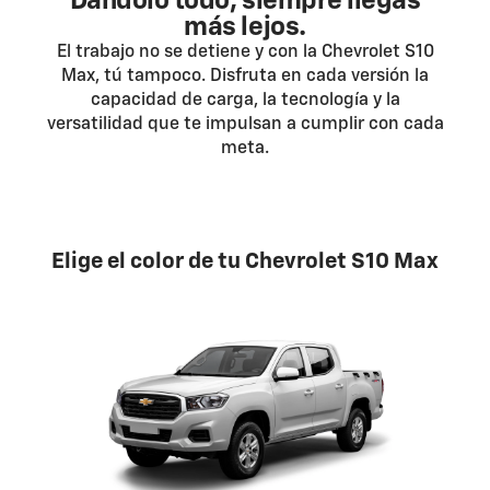
Dándolo todo, siempre llegas
más lejos.
El trabajo no se detiene y con la Chevrolet S10
Max, tú tampoco. Disfruta en cada versión la
capacidad de carga, la tecnología y la
versatilidad que te impulsan a cumplir con cada
meta.
Elige el color de tu Chevrolet S10 Max