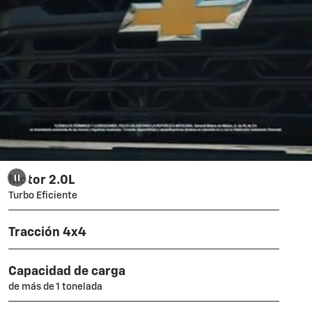
Motor 2.0L
Turbo Eficiente
Tracción 4x4
Capacidad de carga
de más de 1 tonelada