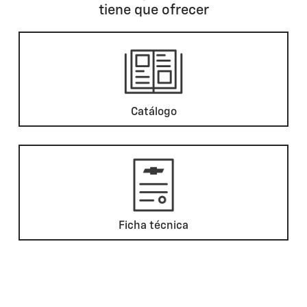
tiene que ofrecer
Catálogo
Ficha técnica