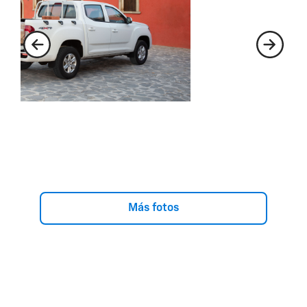
Más fotos