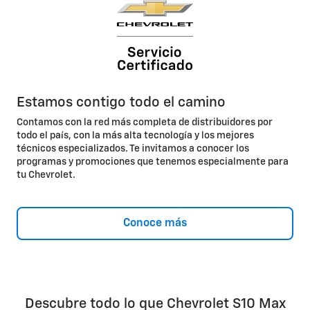
Estamos contigo todo el camino
Contamos con la red más completa de distribuidores por
todo el país, con la más alta tecnología y los mejores
técnicos especializados. Te invitamos a conocer los
programas y promociones que tenemos especialmente para
tu Chevrolet.
Conoce más
Descubre todo lo que Chevrolet S10 Max